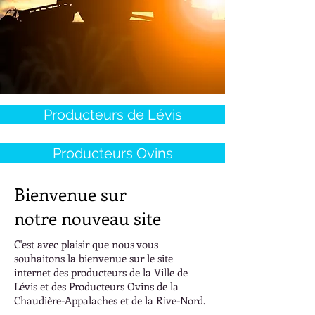
Producteurs de Lévis
Producteurs Ovins
Bienvenue sur
notre nouveau site
C'est avec plaisir que nous vous
souhaitons la bienvenue sur le site
internet des producteurs de la Ville de
Lévis et des Producteurs Ovins de la
Chaudière-Appalaches et de la Rive-Nord.