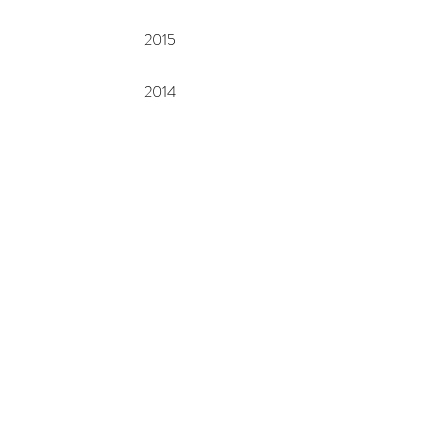
2015
2014