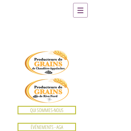
QUI SOMMES-NOUS
ÉVÉNEMENTS - AGA