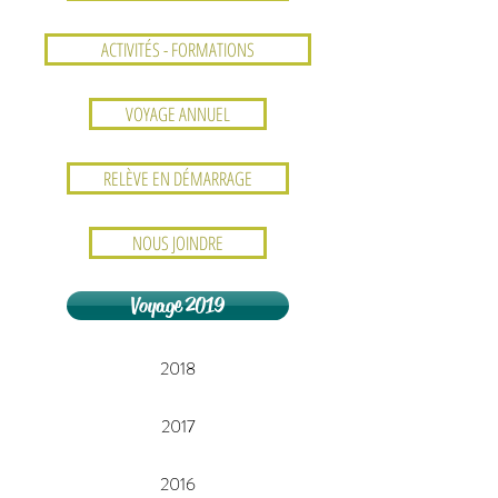
ACTIVITÉS - FORMATIONS
VOYAGE ANNUEL
RELÈVE EN DÉMARRAGE
NOUS JOINDRE
Voyage 2019
2018
2017
2016