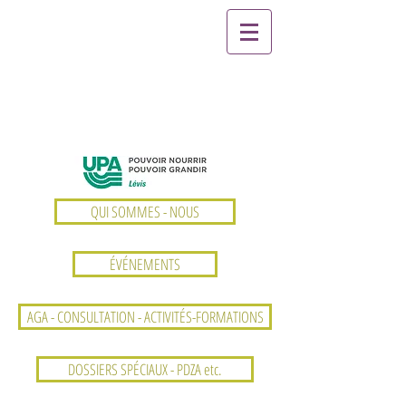
QUI SOMMES - NOUS
ÉVÉNEMENTS
AGA - CONSULTATION - ACTIVITÉS-FORMATIONS
DOSSIERS SPÉCIAUX - PDZA etc.