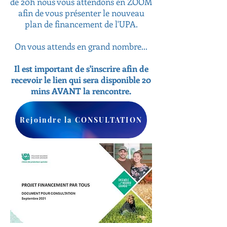
de 20h nous vous attendons en ZOOM
afin de vous présenter le nouveau
plan de financement de l'UPA.
On vous attends en grand nombre...
Il est important de s'inscrire afin de
recevoir le lien qui sera disponible 20
mins AVANT la rencontre.
Rejoindre la CONSULTATION