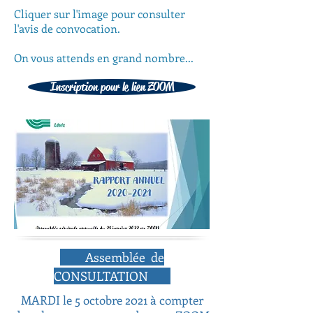
Cliquer sur l'image pour consulter
l'avis de convocation.
On vous attends en grand nombre...
Inscription pour le lien ZOOM
Assemblée de
CONSULTATION
MARDI le 5 octobre 2021 à compter