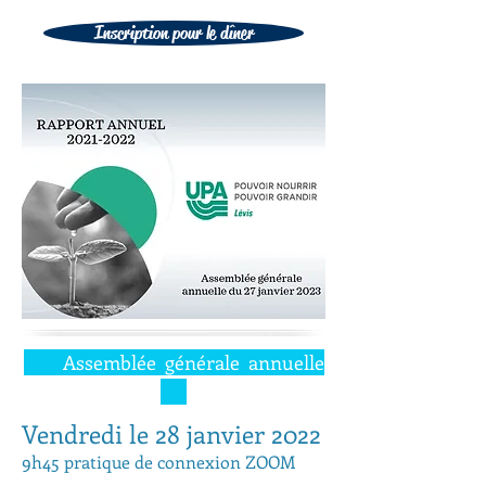
Inscription pour le dîner
Assemblée générale annuelle
Vendredi le 28 janvier 2022
9h45 pratique de connexion ZOOM