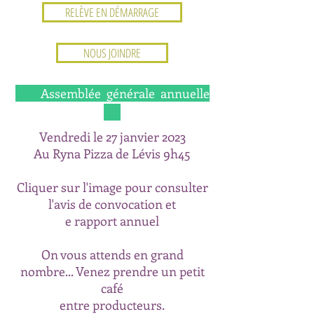
RELÈVE EN DÉMARRAGE
NOUS JOINDRE
Assemblée générale annuelle
Vendredi le 27 janvier 2023
Au Ryna Pizza de Lévis 9h45
Cliquer sur l'image pour consulter
l'avis de convocation et
e rapport annuel
On vous attends en grand
nombre... Venez prendre un petit
café
entre producteurs.