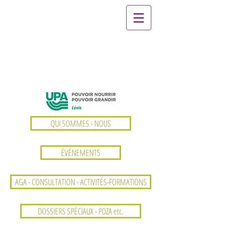
QUI SOMMES - NOUS
ÉVÉNEMENTS
AGA - CONSULTATION - ACTIVITÉS-FORMATIONS
DOSSIERS SPÉCIAUX - PDZA etc.